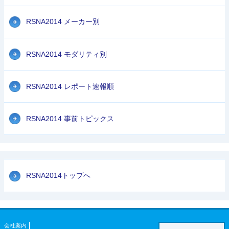
RSNA2014 メーカー別
RSNA2014 モダリティ別
RSNA2014 レポート速報順
RSNA2014 事前トピックス
RSNA2014トップへ
会社案内