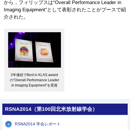
から，フィリップスは“Overall Performance Leader in
Imaging Equipment”として表彰されたことがブースで紹
介された。
2年連続でBest in KLAS award
の“Overall Performance Leader
in Imaging Equipment”を受賞
RSNA2014（第100回北米放射線学会）
RSNA2014 学会レポート