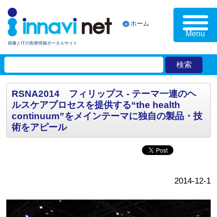
ホーム
Menu
画像とITの医療情報ポータルサイト
RSNA2014 フィリップス - テーマ一連のヘ
ルスケアプロセスを提供する“the health
continuum”をメインテーマに独自の製品・技
術をアピール
2014-12-1