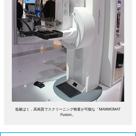
低被ばく，高画質でスクリーニング検査が可能な「MAMMOMAT
Fusion」