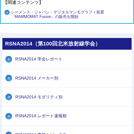
【関連コンテンツ】
シーメンス・ジャパン，デジタルマンモグラフィ装置
「MAMMOMAT Fusion」の販売を開始
RSNA2014（第100回北米放射線学会）
RSNA2014 学会レポート
RSNA2014 メーカー別
RSNA2014 モダリティ別
RSNA2014 レポート速報順