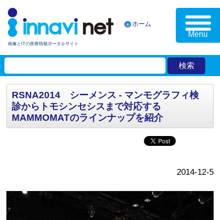
ホーム
Menu
画像とITの医療情報ポータルサイト
RSNA2014 シーメンス - マンモグラフィ検
診からトモシンセシスまで対応する
MAMMOMATのラインナップを紹介
2014-12-5