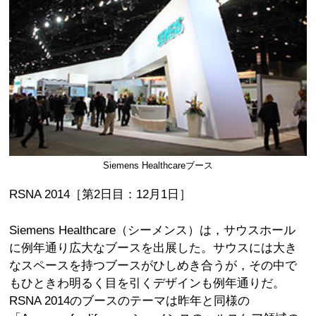
Siemens Healthcareブース
RSNA 2014［第2日目：12月1日］
Siemens Healthcare（シーメンス）は，サウスホール
に例年通り広大なブースを出展した。サウスには大き
なスペースを持つブースがひしめき合うが，その中で
もひときわ明るく目を引くデザインも例年通りだ。
RSNA 2014のブースのテーマは昨年と同様の