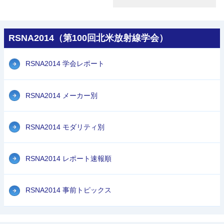
RSNA2014（第100回北米放射線学会）
RSNA2014 学会レポート
RSNA2014 メーカー別
RSNA2014 モダリティ別
RSNA2014 レポート速報順
RSNA2014 事前トピックス