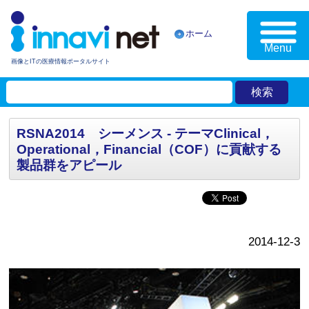
ホーム
Menu
画像とITの医療情報ポータルサイト
RSNA2014 シーメンス - テーマClinical，
Operational，Financial（COF）に貢献する
製品群をアピール
2014-12-3