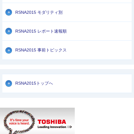
RSNA2015 モダリティ別
RSNA2015 レポート速報順
RSNA2015 事前トピックス
RSNA2015トップへ