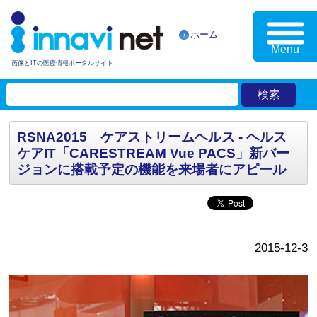
ホーム
Menu
画像とITの医療情報ポータルサイト
RSNA2015 ケアストリームヘルス - ヘルス
ケアIT「CARESTREAM Vue PACS」新バー
ジョンに搭載予定の機能を来場者にアピール
2015-12-3