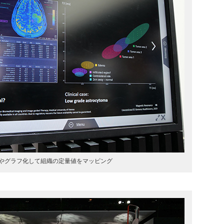
やグラフ化して組織の定量値をマッピング