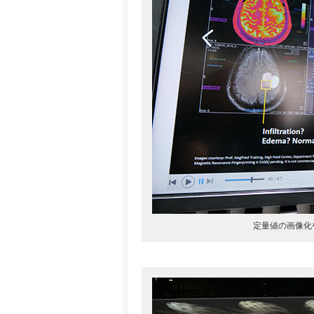
定量値の画像化