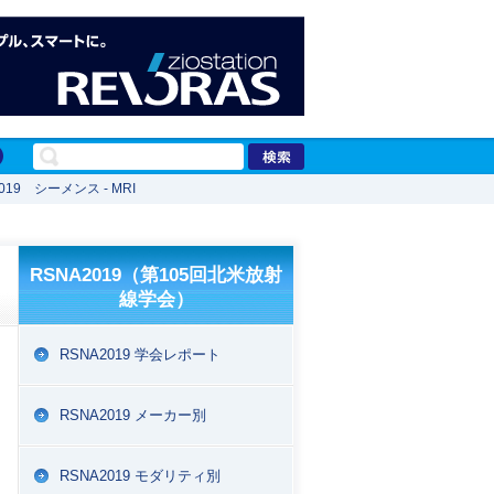
2019 シーメンス - MRI
RSNA2019（第105回北米放射
線学会）
RSNA2019 学会レポート
RSNA2019 メーカー別
RSNA2019 モダリティ別