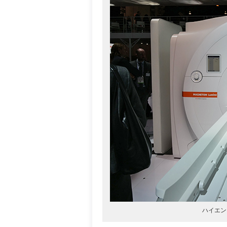
ハイエンド