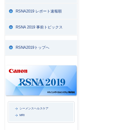
RSNA2019 レポート速報順
RSNA 2019 事前トピックス
RSNA2019トップへ
シーメンスヘルスケア
MRI