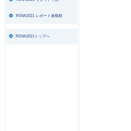
RSNA2021 レポート速報順
RSNA2021トップへ