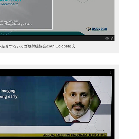
介するシカゴ放射線協会のAri Goldberg氏