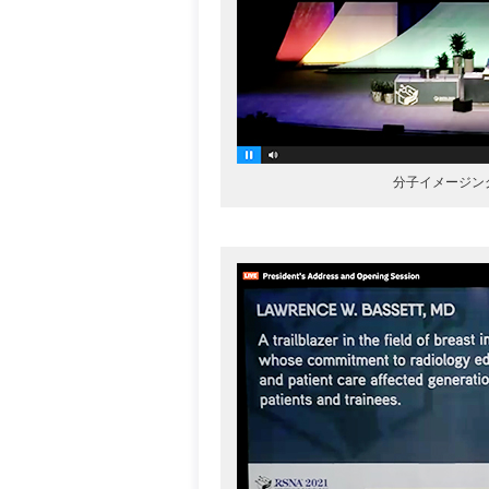
分子イメージングの