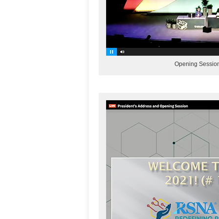
Opening Sessi