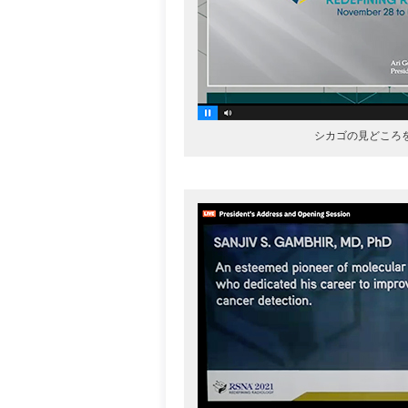
シカゴの見どころを紹