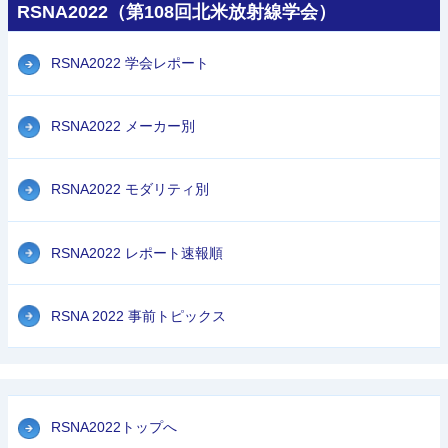
RSNA2022（第108回北米放射線学会）
RSNA2022 学会レポート
RSNA2022 メーカー別
RSNA2022 モダリティ別
RSNA2022 レポート速報順
RSNA 2022 事前トピックス
RSNA2022トップへ