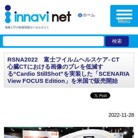
ホーム
Menu
画像とITの医療情報ポータルサイト
RSNA2022 富士フイルムヘルスケア- CT
心臓CTにおける画像のブレを低減す
る“Cardio StillShot”を実装した「SCENARIA
View FOCUS Edition」を米国で販売開始
2022-11-28