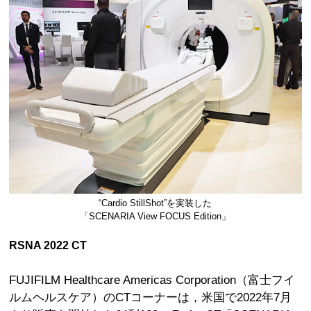
“Cardio StillShot”を実装した
「SCENARIA View FOCUS Edition」
RSNA 2022 CT
FUJIFILM Healthcare Americas Corporation（富士フイ
ルムヘルスケア）のCTコーナーは，米国で2022年7月