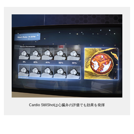
Cardio StillShotは心臓弁の評価でも効果を発揮