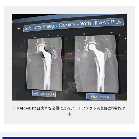
HiMAR Plusでは大きな金属によるアーチファクトも良好に抑制でき
る