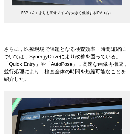
FBP（左）よりも画像ノイズを大きく低減するIPV（右）
さらに，医療現場で課題となる検査効率・時間短縮に
ついては，SynergyDriveにより改善を図っている。
「Quick Entry」や「AutoPose」，高速な画像再構成，
並行処理により，検査全体の時間を短縮可能なことを
紹介した。