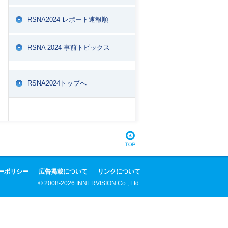
RSNA2024 レポート速報順
RSNA 2024 事前トピックス
RSNA2024トップへ
ーポリシー
広告掲載について
リンクについて
© 2008-2026 INNERVISION Co., Ltd.