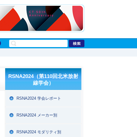
RSNA2024（第110回北米放射
線学会）
RSNA2024 学会レポート
RSNA2024 メーカー別
RSNA2024 モダリティ別