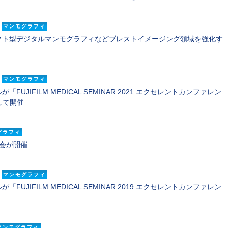
マンモグラフィ
クト型デジタルマンモグラフィなどブレストイメージング領域を強化す
マンモグラフィ
UJIFILM MEDICAL SEMINAR 2021 エクセレントカンファレン
して開催
グラフィ
会が開催
マンモグラフィ
UJIFILM MEDICAL SEMINAR 2019 エクセレントカンファレン
マンモグラフィ