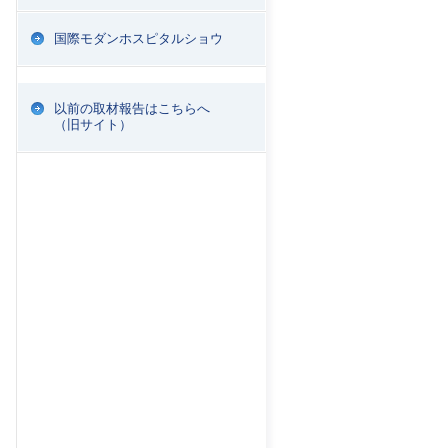
国際モダンホスピタルショウ
以前の取材報告はこちらへ
（旧サイト）