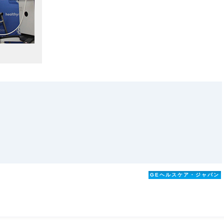
GEヘルスケア・ジャパン