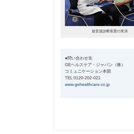
超音波診断装置の実演
●問い合わせ先
GEヘルスケア・ジャパン（株）
コミュニケーション本部
TEL 0120-202-021
www.gehealthcare.co.jp