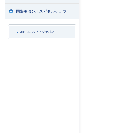
国際モダンホスピタルショウ
GEヘルスケア・ジャパン