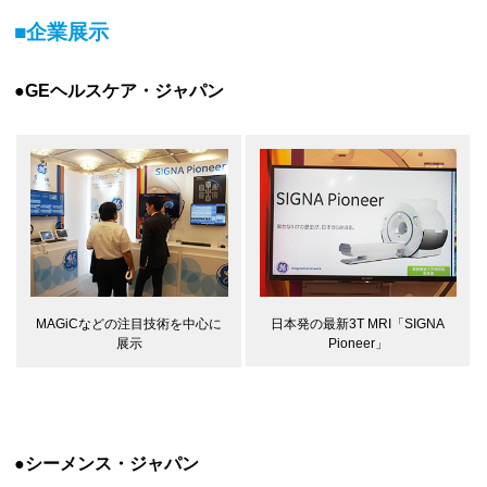
■企業展示
●GEヘルスケア・ジャパン
日本発の最新3T MRI「SIGNA
MAGiCなどの注目技術を中心に
Pioneer」
展示
●シーメンス・ジャパン