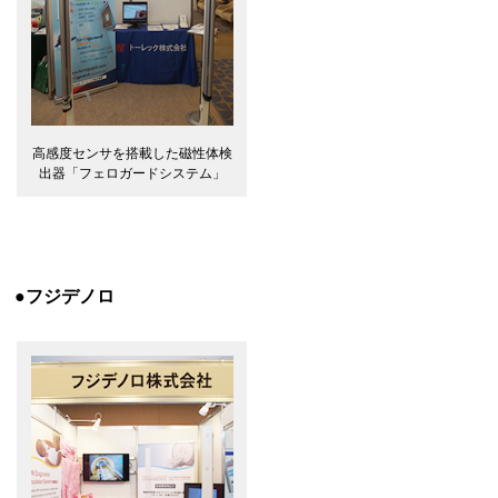
高感度センサを搭載した磁性体検
出器「フェロガードシステム」
●フジデノロ