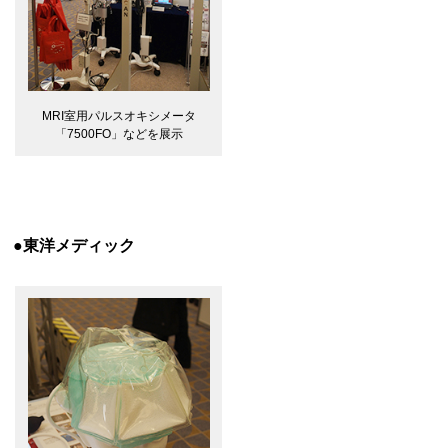
MRI室用パルスオキシメータ
「7500FO」などを展示
●東洋メディック