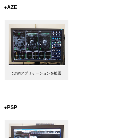
●AZE
cDWIアプリケーションを披露
●PSP