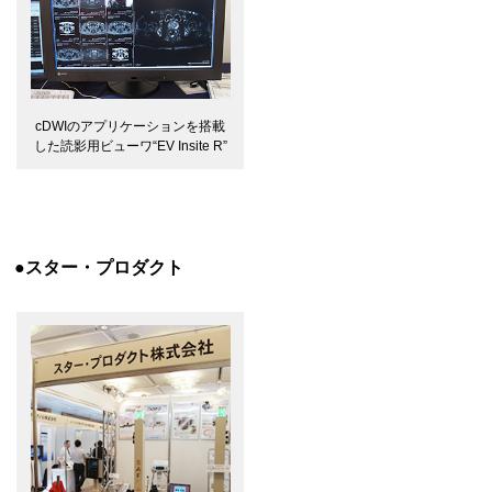
cDWIのアプリケーションを搭載
した読影用ビューワ“EV Insite R”
●スター・プロダクト