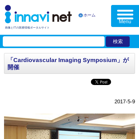
ホーム
Menu
画像とITの医療情報ポータルサイト
「Cardiovascular Imaging Symposium」が
開催
2017-5-9