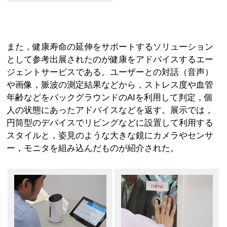
また，健康寿命の延伸をサポートするソリューション
として参考出展されたのが健康をアドバイスするエー
ジェントサービスである。ユーザーとの対話（音声）
や画像，脈波の測定結果などから，ストレス度や血管
年齢などをバックグラウンドのAIを利用して判定，個
人の状態にあったアドバイスなどを返す。展示では，
円筒型のデバイスでリビングなどに設置して利用する
スタイルと，姿見のような大きな鏡にカメラやセンサ
ー，モニタを組み込んだものが紹介された。