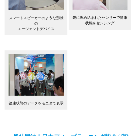
鏡に埋め込まれたセンサーで健康
スマートスピーカーのような形状
状態をセンシング
の
エージェントデバイス
健康状態のデータをモニタで表示