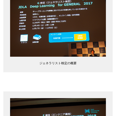
ジェネラリスト検定の概要