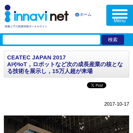
ホーム
Menu
画像とITの医療情報ポータルサイト
CEATEC JAPAN 2017
AIやIoT，ロボットなど次の成長産業の核とな
る技術を展示し，15万人超が来場
2017-10-17