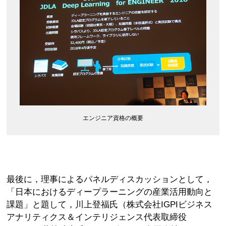
エンジニア資格の概要
最後に，理事によるパネルディスカッションとして，
「日本におけるディープラーニングの産業活用動向と
課題」と題して，川上登福氏（株式会社IGPIビジネス
アナリティクス＆インテリジェンス代表取締役