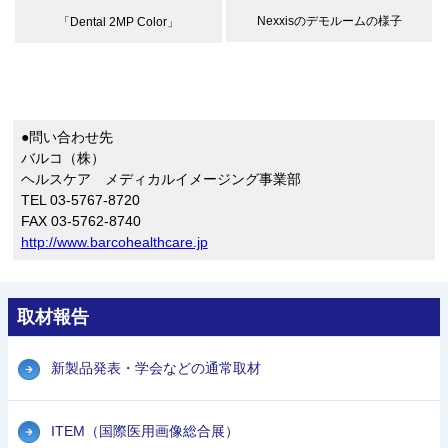
Nexxisのデモルームの様子
「Dental 2MP Color」
●問い合わせ先
バルコ（株）
ヘルスケア メディカルイメージング事業部
TEL 03-5767-8720
FAX 03-5762-8740
http://www.barcohealthcare.jp
取材報告
新製品発表・学会などの通常取材
ITEM（国際医用画像総合展）