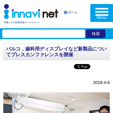
ホーム
Menu
画像とITの医療情報ポータルサイト
バルコ，歯科用ディスプレイなど新製品につい
てプレスカンファレンスを開催
2018-4-6