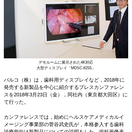
デモルームに展示された4K対応
大型ディスプレイ「MDSC-8255」
バルコ（株）は，歯科用ディスプレイなど，2018年に
発売する新製品を中心に紹介するプレスカンファレン
スを2018年3月23日（金），同社内（東京都大田区）に
て行った。
カンファレンスでは，始めにヘルスケアメディカルイ
メージング事業部の菅谷武史氏が，本格参入する歯科
診療所向け新製品についての説明をした。歯科画像表