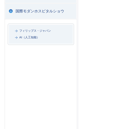
国際モダンホスピタルショウ
フィリップス・ジャパン
AI（人工知能）