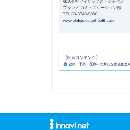
株式会社フィリップス・ジャパン
ブランド コミュニケーション部
TEL 03-3740-5896
www.philips.co.jp/healthcare
【関連コンテンツ】
健康・予防・医療への新たな価値創造