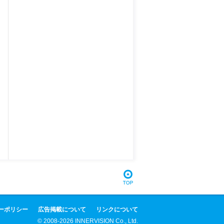
ーポリシー
広告掲載について
リンクについて
© 2008-2026 INNERVISION Co., Ltd.