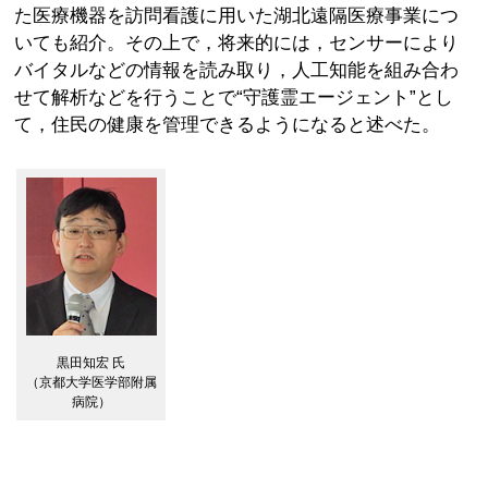
た医療機器を訪問看護に用いた湖北遠隔医療事業につ
いても紹介。その上で，将来的には，センサーにより
バイタルなどの情報を読み取り，人工知能を組み合わ
せて解析などを行うことで“守護霊エージェント”とし
て，住民の健康を管理できるようになると述べた。
黒田知宏 氏
（京都大学医学部附属
病院）