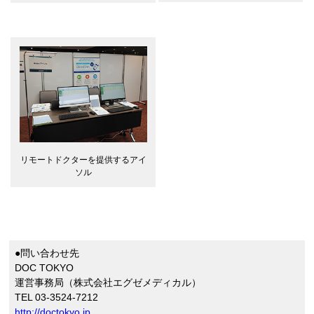
リモートドクターを提供するアイ
ソル
●問い合わせ先
DOC TOKYO
運営事務局（株式会社エグゼメディカル）
TEL 03-3524-7212
http://doctokyo.jp