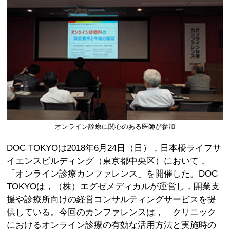
オンライン診療に関心のある医師が参加
DOC TOKYOは2018年6月24日（日），日本橋ライフサ
イエンスビルディング（東京都中央区）において，
「オンライン診療カンファレンス」を開催した。DOC
TOKYOは，（株）エグゼメディカルが運営し，開業支
援や診療所向けの経営コンサルティングサービスを提
供している。今回のカンファレンスは，「クリニック
におけるオンライン診療の有効な活用方法と実施時の