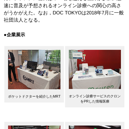
速に普及が予想されるオンライン診療への関心の高さ
がうかがえた。なお，DOC TOKYOは2018年7月に一般
社団法人となる。
●企業展示
オンライン診療サービスのクロン
ポケットドクターを紹介したMRT
をPRした情報医療