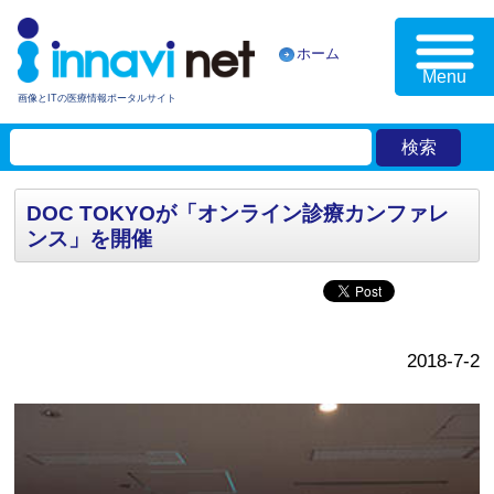
ホーム
Menu
画像とITの医療情報ポータルサイト
DOC TOKYOが「オンライン診療カンファレ
ンス」を開催
2018-7-2