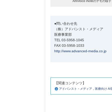
AmiVoice iNoteのデモの様子
●問い合わせ先
（株）アドバンスト・メディア
医療事業部
TEL 03-5958-1045
FAX 03-5958-1033
http://www.advanced-media.co.jp
【関連コンテンツ】
アドバンスト・メディア，医療向け AI音声