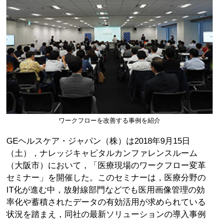
ワークフローを改善する事例を紹介
GEヘルスケア・ジャパン（株）は2018年9月15日
（土），ナレッジキャピタルカンファレンスルーム
（大阪市）において，「医療現場のワークフロー変革
セミナー」を開催した。このセミナーは，医療分野の
IT化が進む中，放射線部門などでも医用画像管理の効
率化や蓄積されたデータの有効活用が求められている
状況を踏まえ，同社の最新ソリューションの導入事例