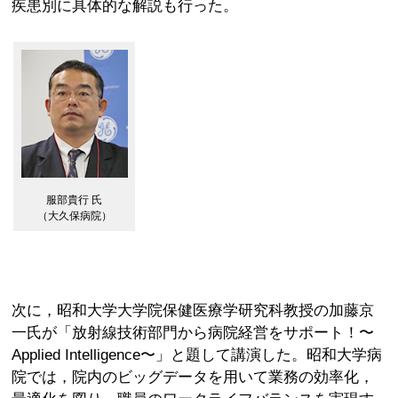
疾患別に具体的な解説も行った。
服部貴行 氏
（大久保病院）
次に，昭和大学大学院保健医療学研究科教授の加藤京
一氏が「放射線技術部門から病院経営をサポート！〜
Applied Intelligence〜」と題して講演した。昭和大学病
院では，院内のビッグデータを用いて業務の効率化，