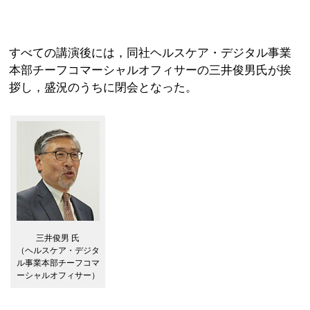
すべての講演後には，同社ヘルスケア・デジタル事業
本部チーフコマーシャルオフィサーの三井俊男氏が挨
拶し，盛況のうちに閉会となった。
三井俊男 氏
（ヘルスケア・デジタ
ル事業本部チーフコマ
ーシャルオフィサー）