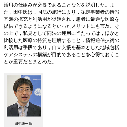
活用の仕組みが必要であることなどを説明した。ま
た，田中氏は，同法の施行により，認定事業者の情報
基盤の拡充と利活用が促進され，患者に最適な医療を
提供できるようになるといったメリットにも言及。そ
の上で，私見として同法の運用に当たっては，ほかと
比較した医療の特質を理解すること，情報通信技術の
利活用は手段であり，自立支援を基本とした地域包括
ケアシステムの構築が目的であることを心得ておくこ
とが重要だとまとめた。
田中謙一 氏