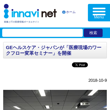
ホーム
Menu
画像とITの医療情報ポータルサイト
GEヘルスケア・ジャパンが「医療現場のワー
クフロー変革セミナー」を開催
2018-10-9