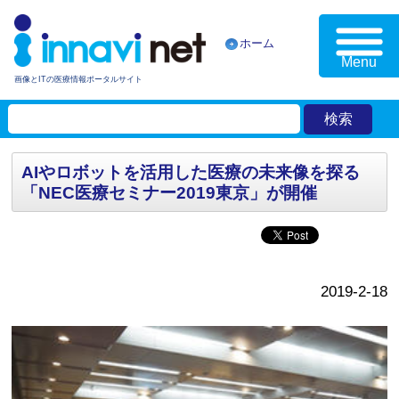
ホーム
Menu
画像とITの医療情報ポータルサイト
AIやロボットを活用した医療の未来像を探る
「NEC医療セミナー2019東京」が開催
2019-2-18