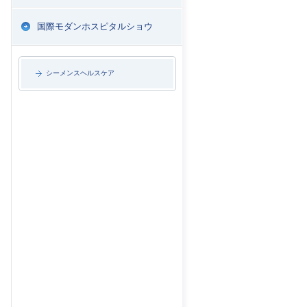
国際モダンホスピタルショウ
シーメンスヘルスケア