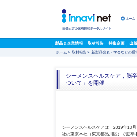
ホーム
製品＆企業情報
取材報告
特集企画
出
ホーム
>
取材報告
>
新製品発表・学会などの通
シーメンスヘルスケア，脳
ついて」を開催
シーメンスヘルスケアは，2019年10月
社の東京本社（東京都品川区）で脳卒