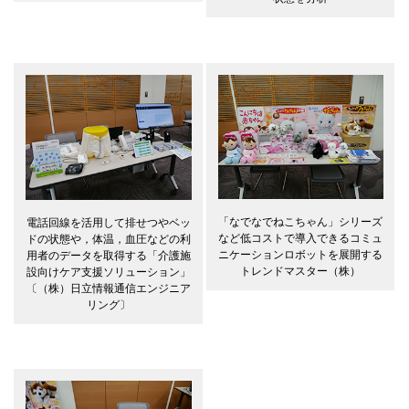
「なでなでねこちゃん」シリーズ
電話回線を活用して排せつやベッ
など低コストで導入できるコミュ
ドの状態や，体温，血圧などの利
ニケーションロボットを展開する
用者のデータを取得する「介護施
トレンドマスター（株）
設向けケア支援ソリューション」
〔（株）日立情報通信エンジニア
リング〕