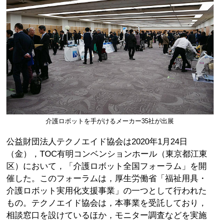
介護ロボットを手がけるメーカー35社が出展
公益財団法人テクノエイド協会は2020年1月24日
（金），TOC有明コンベンションホール（東京都江東
区）において，「介護ロボット全国フォーラム」を開
催した。このフォーラムは，厚生労働省「福祉用具・
介護ロボット実用化支援事業」の一つとして行われた
もの。テクノエイド協会は，本事業を受託しており，
相談窓口を設けているほか，モニター調査などを実施