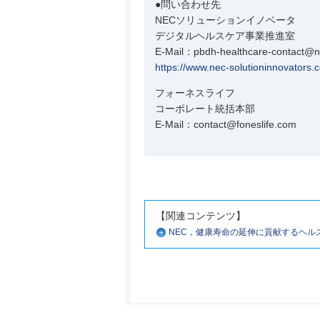
●問い合わせ先
NECソリューションイノベータ
デジタルヘルスケア事業推進室
E-Mail：pbdh-healthcare-contact@n
https://www.nec-solutioninnovators.c
フォーネスライフ
コーポレート統括本部
E-Mail：contact@foneslife.com
【関連コンテンツ】
NEC，健康寿命の延伸に貢献するヘル