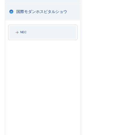
国際モダンホスピタルショウ
NEC