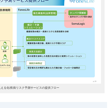
見える化/疾病リスク予測サービスの提供フロー