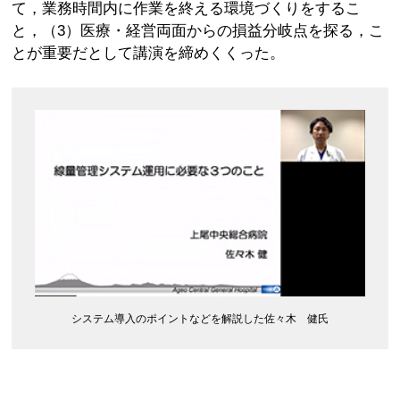
て，業務時間内に作業を終える環境づくりをするこ
と，（3）医療・経営両面からの損益分岐点を探る，こ
とが重要だとして講演を締めくくった。
システム導入のポイントなどを解説した佐々木 健氏