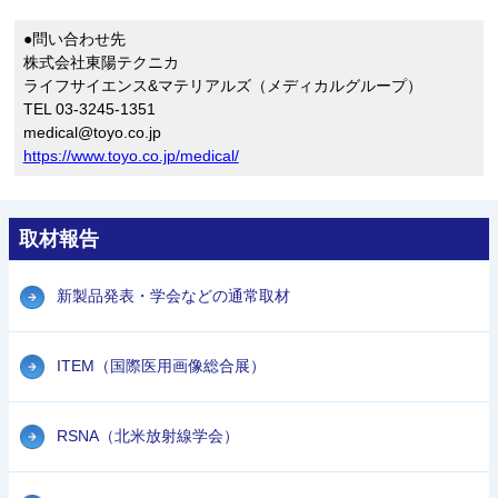
●問い合わせ先
株式会社東陽テクニカ
ライフサイエンス&マテリアルズ（メディカルグループ）
TEL 03-3245-1351
medical@toyo.co.jp
https://www.toyo.co.jp/medical/
取材報告
新製品発表・学会などの通常取材
ITEM（国際医用画像総合展）
RSNA（北米放射線学会）