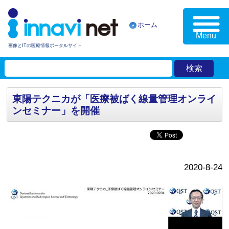
ホーム
Menu
画像とITの医療情報ポータルサイト
東陽テクニカが「医療被ばく線量管理オンライ
ンセミナー」を開催
2020-8-24