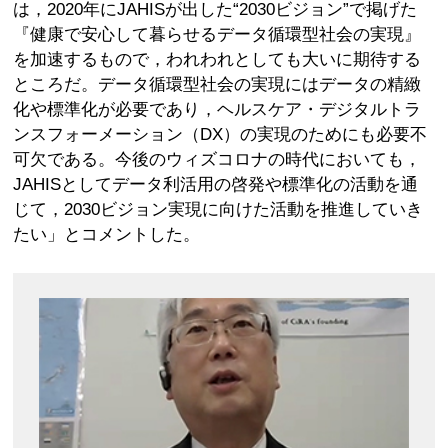
は，2020年にJAHISが出した“2030ビジョン”で掲げた
『健康で安心して暮らせるデータ循環型社会の実現』
を加速するもので，われわれとしても大いに期待する
ところだ。データ循環型社会の実現にはデータの精緻
化や標準化が必要であり，ヘルスケア・デジタルトラ
ンスフォーメーション（DX）の実現のためにも必要不
可欠である。今後のウィズコロナの時代においても，
JAHISとしてデータ利活用の啓発や標準化の活動を通
じて，2030ビジョン実現に向けた活動を推進していき
たい」とコメントした。