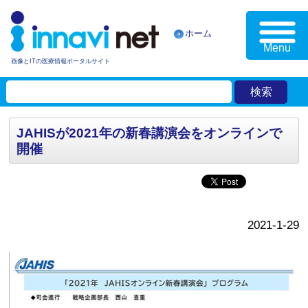
ホーム
Menu
画像とITの医療情報ポータルサイト
JAHISが2021年の新春講演会をオンラインで
開催
2021-1-29