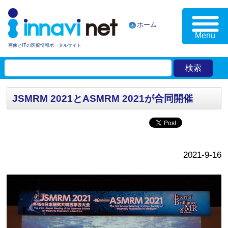
ホーム
Menu
画像とITの医療情報ポータルサイト
JSMRM 2021とASMRM 2021が合同開催
2021-9-16