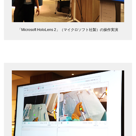
「Microsoft HoloLens 2」（マイクロソフト社製）の操作実演