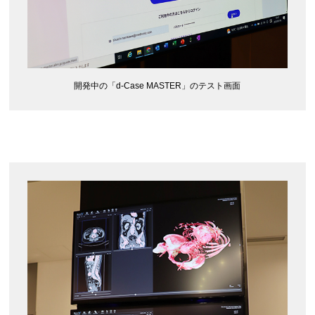
開発中の「d-Case MASTER」のテスト画面