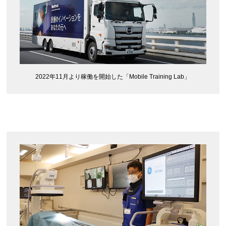
2022年11月より稼働を開始した「Mobile Training Lab」