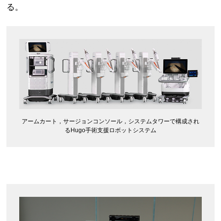
る。
アームカート，サージョンコンソール，システムタワーで構成され
るHugo手術支援ロボットシステム