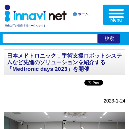
ホーム
Menu
画像とITの医療情報ポータルサイト
日本メドトロニック，手術支援ロボットシステ
ムなど先進のソリューションを紹介する
「Medtronic days 2023」を開催
2023-1-24