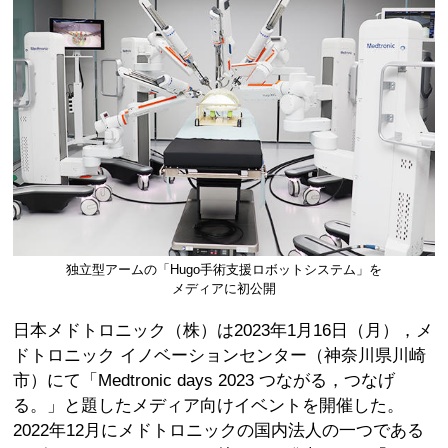
独立型アームの「Hugo手術支援ロボットシステム」を
メディアに初公開
日本メドトロニック（株）は2023年1月16日（月），メ
ドトロニック イノベーションセンター（神奈川県川崎
市）にて「Medtronic days 2023 つながる，つなげ
る。」と題したメディア向けイベントを開催した。
2022年12月にメドトロニックの国内法人の一つである