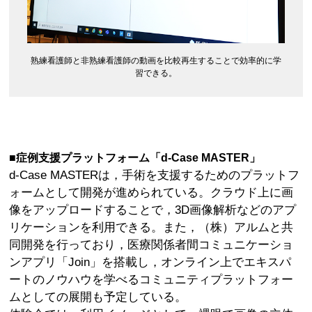
熟練看護師と非熟練看護師の動画を比較再生することで効率的に学
習できる。
■症例支援プラットフォーム「d-Case MASTER」
d-Case MASTERは，手術を支援するためのプラットフ
ォームとして開発が進められている。クラウド上に画
像をアップロードすることで，3D画像解析などのアプ
リケーションを利用できる。また，（株）アルムと共
同開発を行っており，医療関係者間コミュニケーショ
ンアプリ「Join」を搭載し，オンライン上でエキスパ
ートのノウハウを学べるコミュニティプラットフォー
ムとしての展開も予定している。