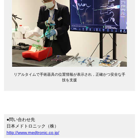
リアルタイムで手術器具の位置情報が表示され，正確かつ安全な手
技を支援
●問い合わせ先
日本メドトロニック（株）
http://www.medtronic.co.jp/