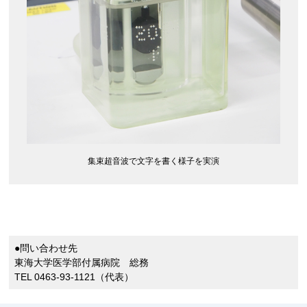
集束超音波で文字を書く様子を実演
●問い合わせ先
東海大学医学部付属病院 総務
TEL 0463-93-1121（代表）