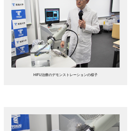
HIFU治療のデモンストレーションの様子