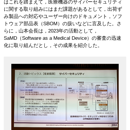
はこれを踏まえて，医療機器のサイバーセキュリティ
に関する取り組みにはまだ課題があるとして，出荷ず
み製品への対応やユーザー向けのドキュメント，ソフ
トウェア部品表（SBOM）の扱いなどに言及した。さ
らに，山本会長は，2023年の活動として，
SaMD（Software as a Medical Device）の審査の迅速
化に取り組んだとし，その成果を紹介した。