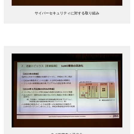
サイバーセキュリティに対する取り組み