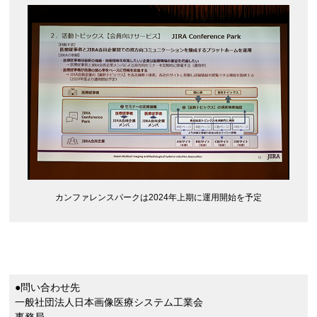
カンファレンスパークは2024年上期に運用開始を予定
●問い合わせ先
一般社団法人日本画像医療システム工業会
事務局