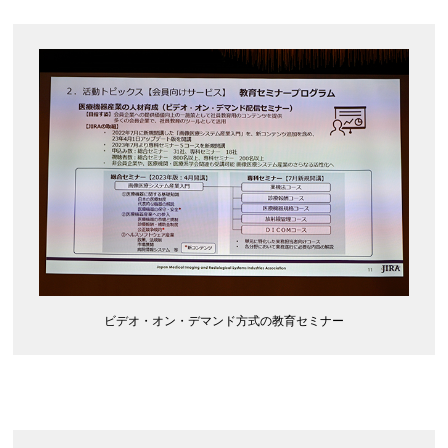
ビデオ・オン・デマンド方式の教育セミナー