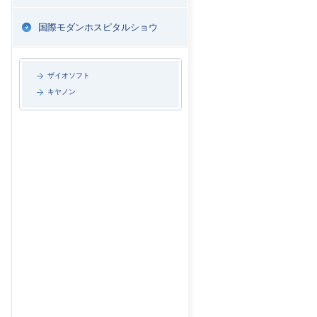
国際モダンホスピタルショウ
ザイオソフト
キヤノン