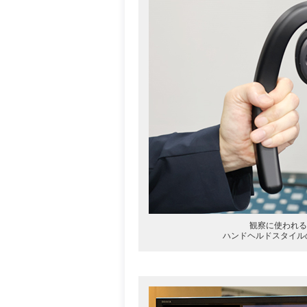
観察に使われる
ハンドヘルドスタイル