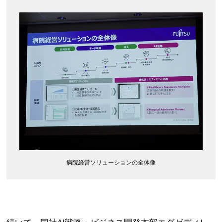
病院経営ソリューションの全体像