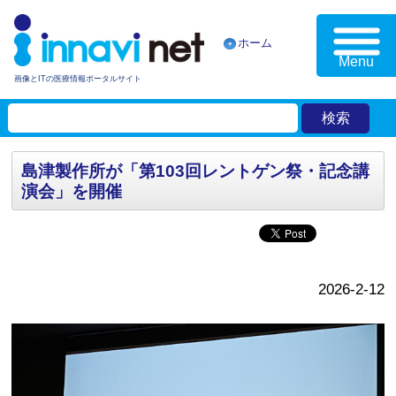
ホーム
Menu
画像とITの医療情報ポータルサイト
島津製作所が「第103回レントゲン祭・記念講
演会」を開催
2026-2-12