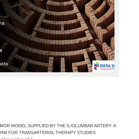
MOR MODEL SUPPLIED BY THE ILIOLUMBAR ARTERY: A
FORM FOR TRANSARTERIAL THERAPY STUDIES