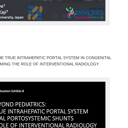
HE TRUE INTRAHEPATIC PORTAL SYSTEM IN CONGENITAL
ING THE ROLE OF INTERVENTIONAL RADIOLOGY