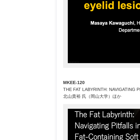
MKEE-120
THE FAT LABYRINTH: NAVIGATING 
北山貴裕 氏（岡山大学）ほか