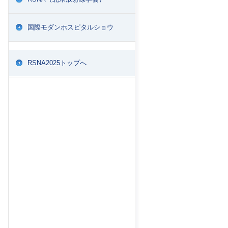
国際モダンホスピタルショウ
RSNA2025トップへ