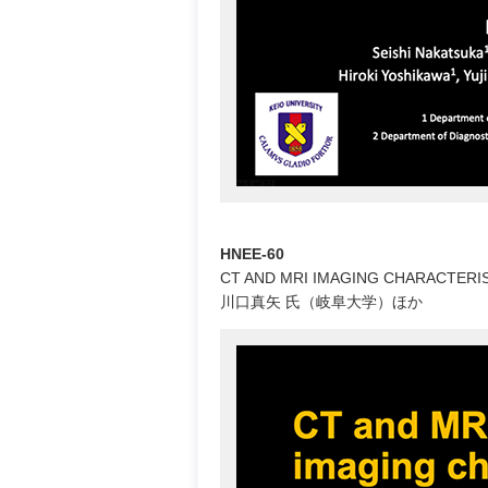
HNEE-60
CT AND MRI IMAGING CHARACTERIS
川口真矢 氏（岐阜大学）ほか