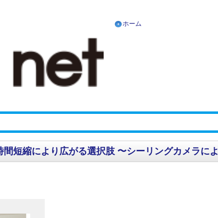
ホーム
撮像時間短縮により広がる選択肢 〜シーリングカメラに