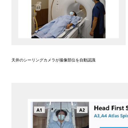
天井のシーリングカメラが撮像部位を自動認識