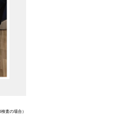
腺検査の場合）