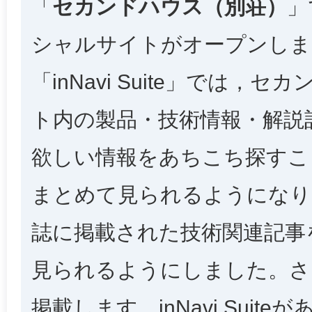
「
セカンドハウス（別荘）
」
シャルサイトがオープンしま
「inNavi Suite」では
ト内の製品・技術情報・解説
欲しい情報をあちこち探すこ
まとめて見られるようになり
誌に掲載された技術関連記事
見られるようにしました。さ
掲載します。inNavi Sui