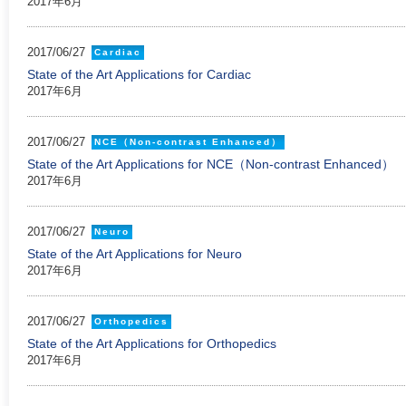
2017年6月
2017/06/27
Cardiac
State of the Art Applications for Cardiac
2017年6月
2017/06/27
NCE（Non-contrast Enhanced）
State of the Art Applications for NCE（Non-contrast Enhanced）
2017年6月
2017/06/27
Neuro
State of the Art Applications for Neuro
2017年6月
2017/06/27
Orthopedics
State of the Art Applications for Orthopedics
2017年6月