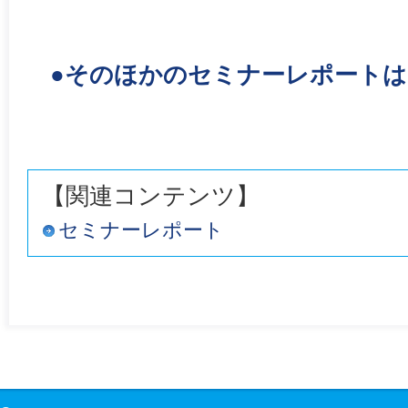
●そのほかのセミナーレポート
【関連コンテンツ】
セミナーレポート