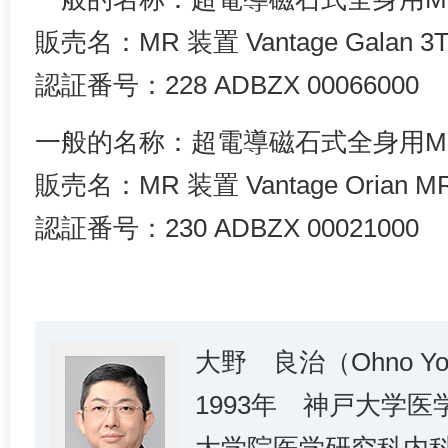
販売名：MR 装置 Vantage Galan 3T 
認証番号：228 ADBZX 00066000
一般的名称：超電導磁石式全身用M
販売名：MR 装置 Vantage Orian MR
認証番号：230 ADBZX 00021000
大野 良治（Ohno Yos
1993年 神戸大学医