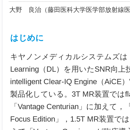
大野 良治（藤田医科大学医学部放射線医
はじめに
キヤノンメディカルシステムズは，
Learning（DL）を用いたSNR向上技術
intelligent Clear-IQ Engine
製品化している。3T MR装置ではflag
「Vantage Centurian」に加えて，「Va
Focus Edition」，1.5T MR装置では