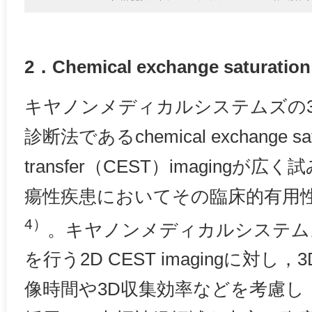
2．Chemical exchange saturation 
キヤノンメディカルシステムズの3
診断法であるchemical exchange satu
transfer（CEST）imaging
瘍性疾患においてその臨床的有用
4）
。キヤノンメディカルシステムズ
を行う2D CEST imagingに対し，3D
像時間や3D収集効率などを考慮し