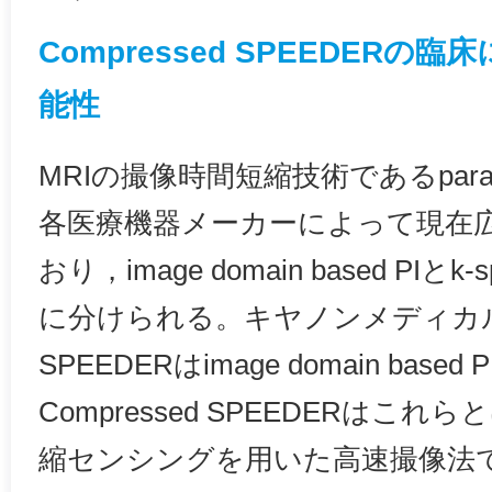
Compressed SPEEDER
能性
MRIの撮像時間短縮技術であるparalle
各医療機器メーカーによって現在
おり，image domain based PIとk-sp
に分けられる。キヤノンメディカ
SPEEDERはimage domain base
Compressed SPEEDERはこ
縮センシングを用いた高速撮像法