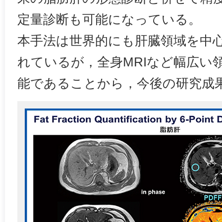
定量診断も可能になっている。
本手法は世界的にも肝臓領域を中
れているが，全身MRIなど幅広い
能であることから，今後の研究成