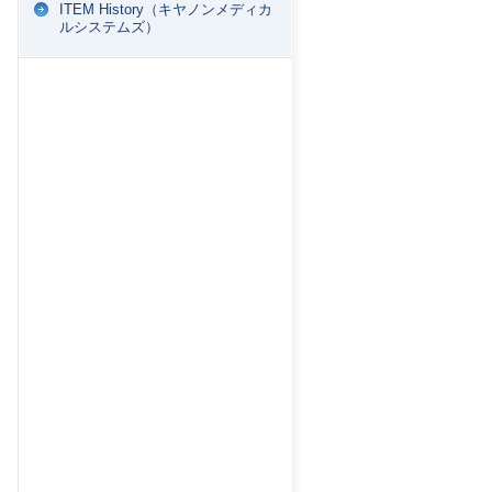
ITEM History（キヤノンメディカ
ルシステムズ）