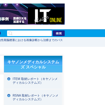
急性期脳梗塞における画像診断から治療までのパス
キヤノンメディカルシステム
ズ スペシャル
ITEM 取材レポート（キヤノンメ
ディカルシステムズ）
RSNA 取材レポート（キヤノンメ
ディカルシステムズ）