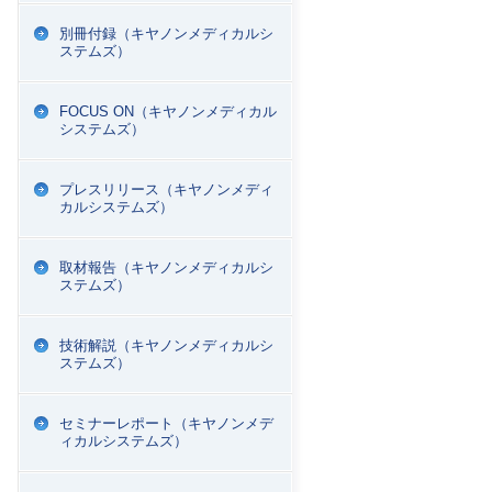
別冊付録（キヤノンメディカルシ
ステムズ）
FOCUS ON（キヤノンメディカル
システムズ）
プレスリリース（キヤノンメディ
カルシステムズ）
取材報告（キヤノンメディカルシ
ステムズ）
技術解説（キヤノンメディカルシ
ステムズ）
セミナーレポート（キヤノンメデ
ィカルシステムズ）