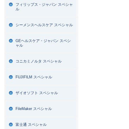
フィリップス・ジャパン スペシャ
ル
シーメンスヘルスケア スペシャル
GEヘルスケア・ジャパン スペシ
ャル
コニカミノルタ スペシャル
FUJIFILM スペシャル
ザイオソフト スペシャル
FileMaker スペシャル
富士通 スペシャル