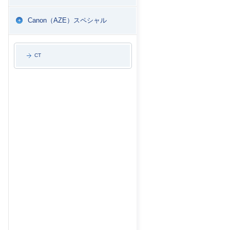
Canon（AZE）スペシャル
CT