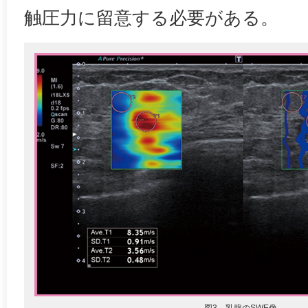
触圧力に留意する必要がある。