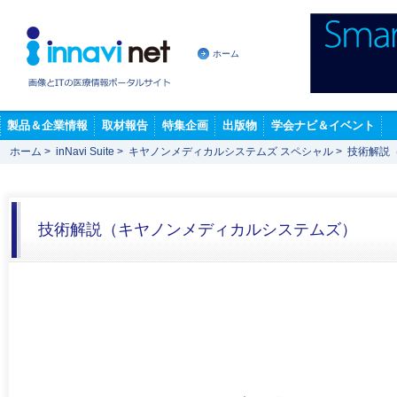
ホーム
製品＆企業情報
取材報告
特集企画
出版物
学会ナビ＆イベント
ホーム
>
inNavi Suite
>
キヤノンメディカルシステムズ スペシャル
>
技術解説
技術解説（キヤノンメディカルシステムズ）