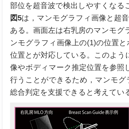
部位を超音波で検出しやすくなる
図5
は，マンモグラフィ画像と超音
ある。画面左は右乳房のマンモグ
ンモグラフィ画像上の(1)の位置
位置とが対応している。このよう
像やボディマーク推定位置を参照
行うことができるため，マンモグ
総合判定を支援できると考えてい