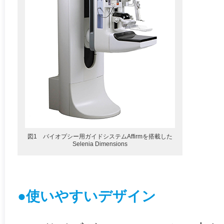
図1 バイオプシー用ガイドシステムAffirmを搭載した
Selenia Dimensions
●使いやすいデザイン