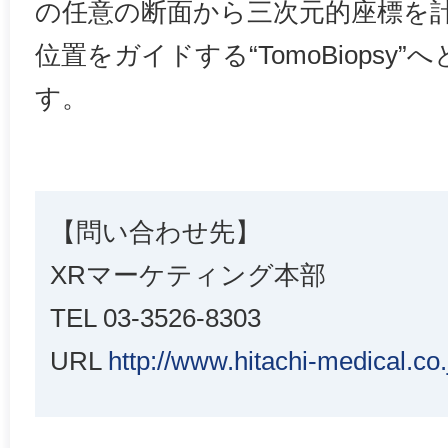
の任意の断面から三次元的座標を
位置をガイドする“TomoBiopsy
す。
【問い合わせ先】
XRマーケティング本部
TEL 03-3526-8303
URL
http://www.hitachi-medical.co.