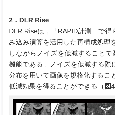
2．DLR Rise
DLR Riseは，「RAPID計測」
み込み演算を活用した再構成処理
しながらノイズを低減することで
機能である。ノイズを低減する際
分布を用いて画像を規格化するこ
低減効果を得ることができる（
図4