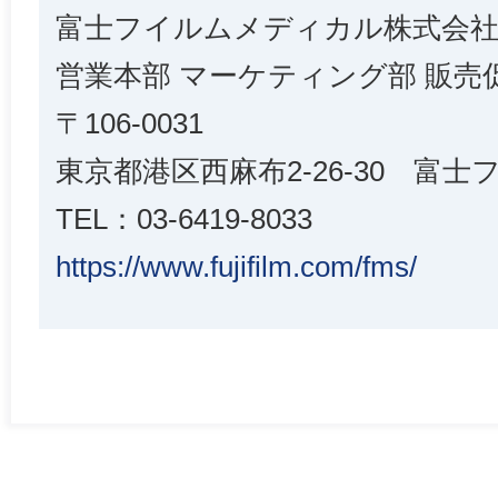
富士フイルムメディカル株式会
営業本部 マーケティング部 販売
〒106-0031
東京都港区西麻布2-26-30 富
TEL：03-6419-8033
https://www.fujifilm.com/fms/