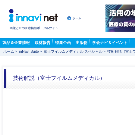
ホーム
製品＆企業情報
取材報告
特集企画
出版物
学会ナビ＆イベント
ホーム
>
inNavi Suite
>
富士フイルムメディカル スペシャル
>
技術解説（富士
技術解説（富士フイルムメディカル）