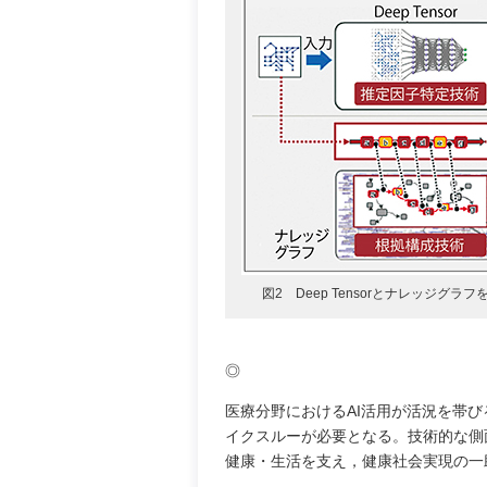
図2 Deep Tensorとナレッジグ
◎
医療分野におけるAI活用が活況を帯
イクスルーが必要となる。技術的な側
健康・生活を支え，健康社会実現の一