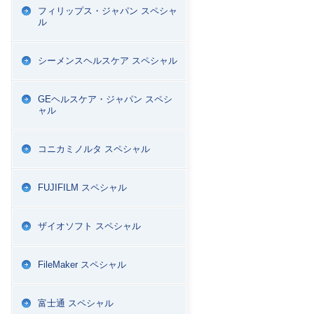
フィリップス・ジャパン スペシャ
ル
シーメンスヘルスケア スペシャル
GEヘルスケア・ジャパン スペシ
ャル
コニカミノルタ スペシャル
FUJIFILM スペシャル
ザイオソフト スペシャル
FileMaker スペシャル
富士通 スペシャル