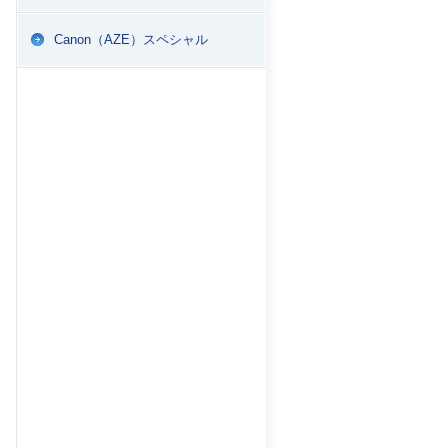
Canon（AZE）スペシャル