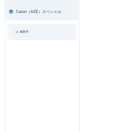
Canon（AZE）スペシャル
核医学