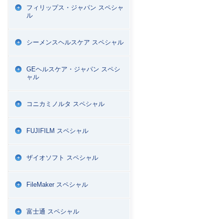
フィリップス・ジャパン スペシャ
ル
シーメンスヘルスケア スペシャル
GEヘルスケア・ジャパン スペシ
ャル
コニカミノルタ スペシャル
FUJIFILM スペシャル
ザイオソフト スペシャル
FileMaker スペシャル
富士通 スペシャル