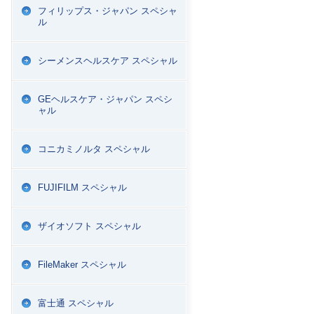
フィリップス・ジャパン スペシャ
ル
シーメンスヘルスケア スペシャル
GEヘルスケア・ジャパン スペシ
ャル
コニカミノルタ スペシャル
FUJIFILM スペシャル
ザイオソフト スペシャル
FileMaker スペシャル
富士通 スペシャル