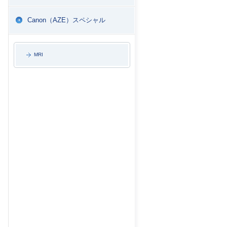
Canon（AZE）スペシャル
MRI