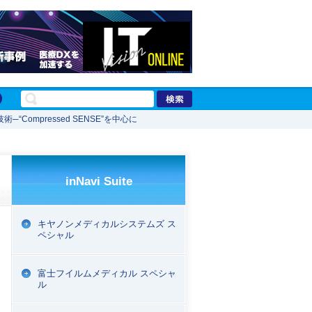
“Compressed SENSE”を中心に
inNavi Suite
キヤノンメディカルシステムズ ス
ペシャル
富士フイルムメディカル スペシャ
ル