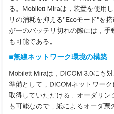
る。Mobilett Miraは，装置を
リの消耗を抑える"Ecoモード"を
が一のバッテリ切れの際には，手
も可能である。
■無線ネットワーク環境の構築
Mobilett Miraは，DICOM 3
準備として，DICOMネットワー
取得していただける。オーダリン
も可能なので，紙によるオーダ票