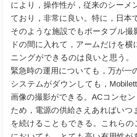
により，操作性が，従来のシーメ
ており，非常に良い。特に，日本
そのような施設でもポータブル撮
ドの間に入れて，アームだけを横
ニングができるのは良いと思う。
緊急時の運用についても，万が一
システムがダウンしても，Mobilett
画像の撮影ができる。ACコンセ
ため，電源の供給さえあればいつ
を続けることもできる。これらの
においても，とても高い有用性が