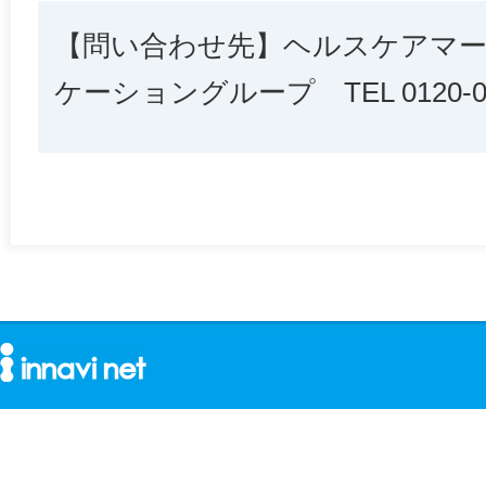
【問い合わせ先】ヘルスケアマ
ケーショングループ TEL 0120-04