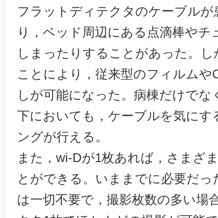
フラットディテクタのケーブルが
り，ベッド周辺にある点滴棒やチ
しまったりすることがあった。しか
ことにより，従来型のフィルムや
しが可能になった。病棟だけでな
下においても，ケーブルを気にす
ングが行える。
また，wi-Dが1枚あれば，さまざ
とができる。いままでに必要だっ
は一切不要で，撮影枚数の多い場