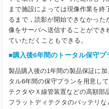
まで施設によっては現像作業を終
るまで，読影が開始できなかった
像をサーバへ送信することができ
ていただくこともできる。
■購入後6年間のトータル保守プ
製品購入後の1年間の製品保証に
タル6年間の保守プランを用意し
テクタやＸ線管装置などの高額部
フラットディテクタのバッテリな