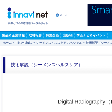
ホーム
製品＆企業情報
取材報告
特集企画
出版物
学会ナビ＆イベント
ホーム
>
inNavi Suite
>
シーメンスヘルスケア スペシャル
>
技術解説（シーメ
技術解説（シーメンスヘルスケア）
Digital Radiog