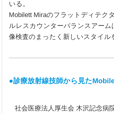
いる。
Mobilett Miraのフラットディテ
ルレスカウンターバランスアーム
像検査のまったく新しいスタイル
●診療放射線技師から見たMobilet
社会医療法人厚生会 木沢記念病