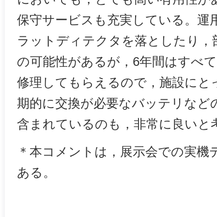
保守サービスも充実している。運
ラットディテクタを落としたり，
の可能性があるが，6年間はすべ
修理してもらえるので，施設にと
期的に交換が必要なバッテリなど
含まれているのも，非常に良いと
＊本コメントは，展示会での実機
ある。