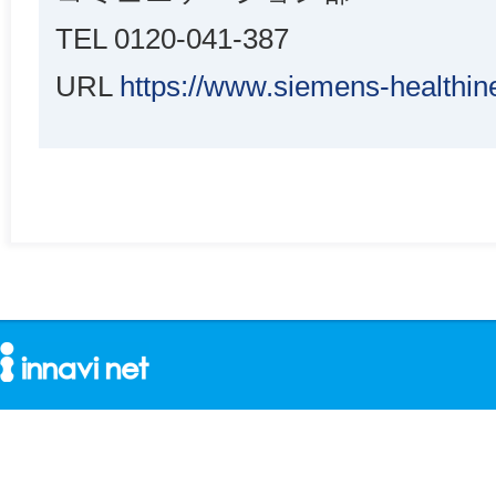
TEL 0120-041-387
URL
https://www.siemens-healthin