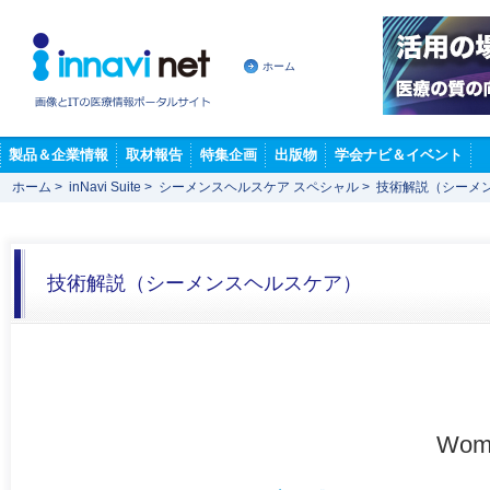
ホーム
製品＆企業情報
取材報告
特集企画
出版物
学会ナビ＆イベント
ホーム
>
inNavi Suite
>
シーメンスヘルスケア スペシャル
>
技術解説（シーメ
技術解説（シーメンスヘルスケア）
Wom