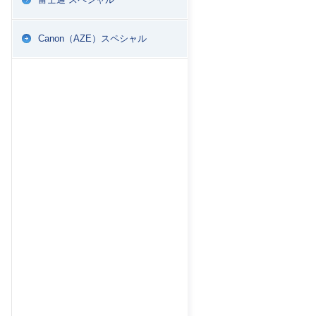
Canon（AZE）スペシャル