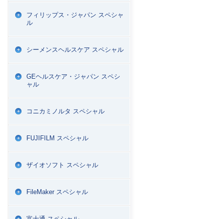
フィリップス・ジャパン スペシャ
ル
シーメンスヘルスケア スペシャル
GEヘルスケア・ジャパン スペシ
ャル
コニカミノルタ スペシャル
FUJIFILM スペシャル
ザイオソフト スペシャル
FileMaker スペシャル
富士通 スペシャル