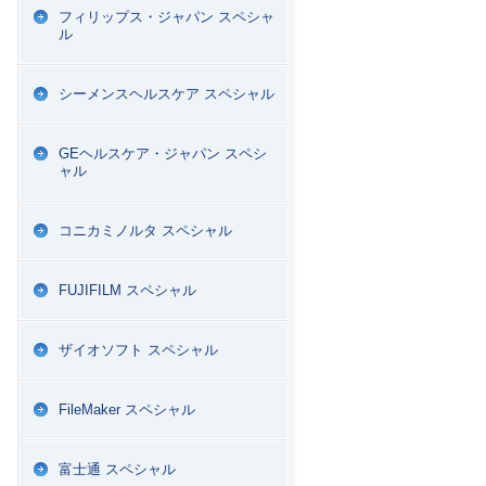
フィリップス・ジャパン スペシャ
ル
シーメンスヘルスケア スペシャル
GEヘルスケア・ジャパン スペシ
ャル
コニカミノルタ スペシャル
FUJIFILM スペシャル
ザイオソフト スペシャル
FileMaker スペシャル
富士通 スペシャル