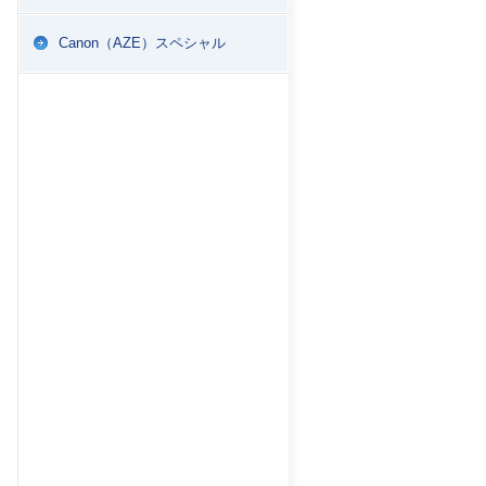
Canon（AZE）スペシャル