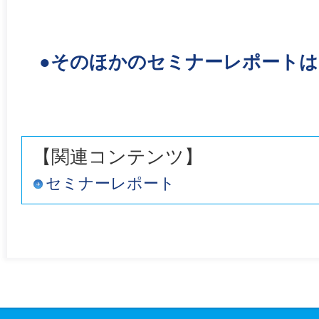
●そのほかのセミナーレポート
【関連コンテンツ】
セミナーレポート