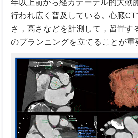
年以上前から経カテーテル的大動脈
行われ広く普及している。心臓CT
さ，高さなどを計測して，留置す
のプランニングを立てることが重