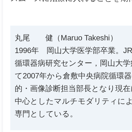
丸尾 健（Maruo Takeshi）
1996年 岡山大学医学部卒業。
循環器病研究センター，岡山大学
て2007年から倉敷中央病院循環器
的・画像診断担当部長となり現在
中心としたマルチモダリティに
専門としている。