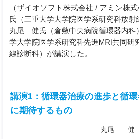
（ザイオソフト株式会社 / アミン株
氏（三重大学大学院医学系研究科放射
丸尾 健氏（倉敷中央病院循環器内科
学大学院医学系研究科先進MRI共同研
線診断科）が講演した。
講演1：循環器治療の進歩と循環
に期待するもの
丸尾 健（